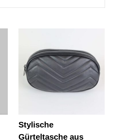
Stylische
Gürteltasche aus