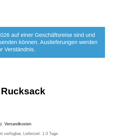
2026 auf einer Geschäftsreise sind und
bsenden können. Auslieferungen werden
r Verständnis.
 Rucksack
gl.
Versandkosten
rt verfügbar, Lieferzeit: 1-3 Tage