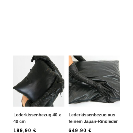
Lederkissenbezug 40 x
Lederkissenbezug aus
40 cm
feinem Japan-Rindleder
199,90
€
649,90
€