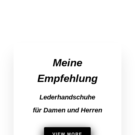
Meine
Empfehlung
Lederhandschuhe
für Damen und Herren
VIEW MORE