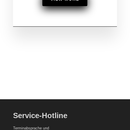
Service-Hotline
Terminabsprache und