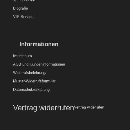
Biografie
VIP-Service
Informationen
Impressum
AGB und Kundeninformationen
Widerrufsbelehrung/
Muster-Widerrufsformular
Datenschutzerklärung
Vertrag widerrufen
Vertrag widerrufen