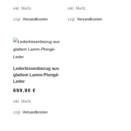
inkl. MwSt.
inkl. MwSt.
zzgl.
Versandkosten
zzgl.
Versandkosten
Lederkissenbezug aus
glattem Lamm-Plongé-
Leder
699,90
€
inkl. MwSt.
zzgl.
Versandkosten