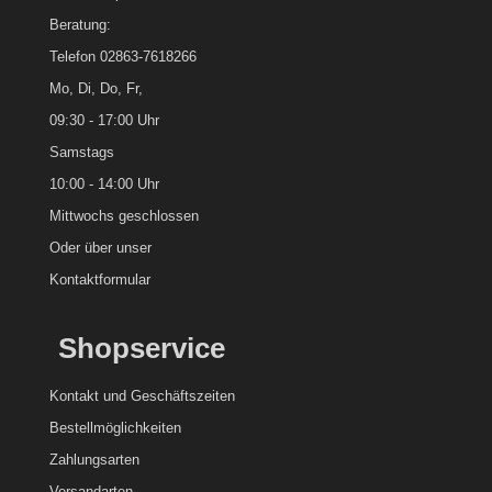
Beratung:
Telefon 02863-7618266
Mo, Di, Do, Fr,
09:30 - 17:00 Uhr
Samstags
10:00 - 14:00 Uhr
Mittwochs geschlossen
Oder über unser
Kontaktformular
Shopservice
Kontakt und
Geschäftszeiten
Bestellmöglichkeiten
Zahlungsarten
Versandarten