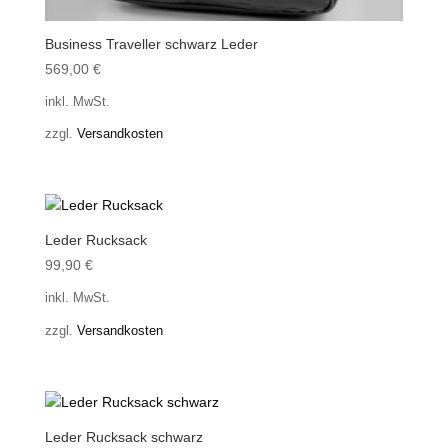
Business Traveller schwarz Leder
569,00
€
inkl. MwSt.
zzgl.
Versandkosten
Leder Rucksack
99,90
€
inkl. MwSt.
zzgl.
Versandkosten
Leder Rucksack schwarz