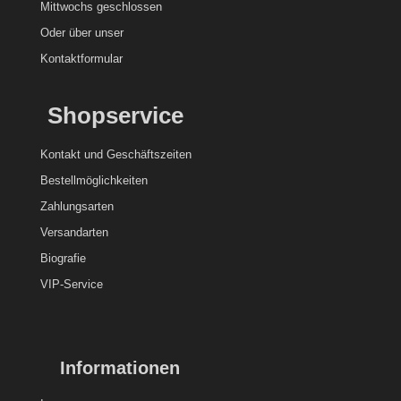
Mittwochs geschlossen
Oder über unser
Kontaktformular
Shopservice
Kontakt und
Geschäftszeiten
Bestellmöglichkeiten
Zahlungsarten
Versandarten
Biografie
VIP-Service
Informationen