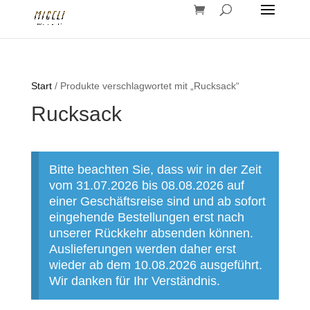
Start
/ Produkte verschlagwortet mit „Rucksack“
Rucksack
Bitte beachten Sie, dass wir in der Zeit
vom 31.07.2026 bis 08.08.2026 auf
einer Geschäftsreise sind und ab sofort
eingehende Bestellungen erst nach
unserer Rückkehr absenden können.
Auslieferungen werden daher erst
wieder ab dem 10.08.2026 ausgeführt.
Wir danken für Ihr Verständnis.