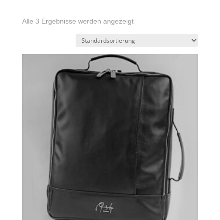
Alle 3 Ergebnisse werden angezeigt