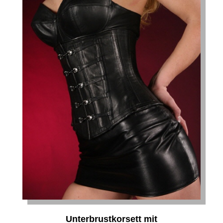
Unterbrustkorsett mit