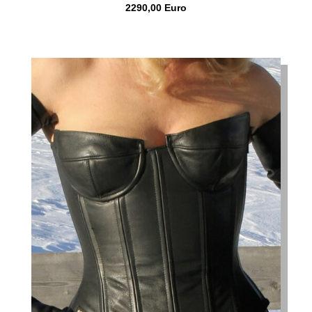
2290,00 Euro