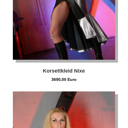
Korsettkleid Nixe
3690,00 Euro