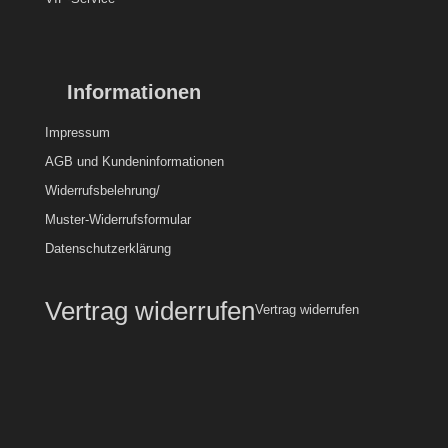
Informationen
Impressum
AGB und Kundeninformationen
Widerrufsbelehrung/
Muster-Widerrufsformular
Datenschutzerklärung
Vertrag widerrufen
Vertrag widerrufen