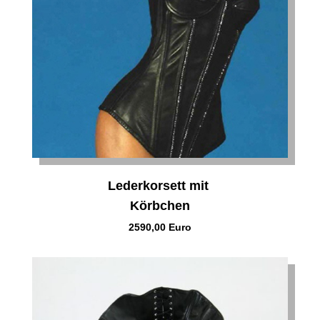
Lederkorsett mit
Körbchen
2590,00 Euro