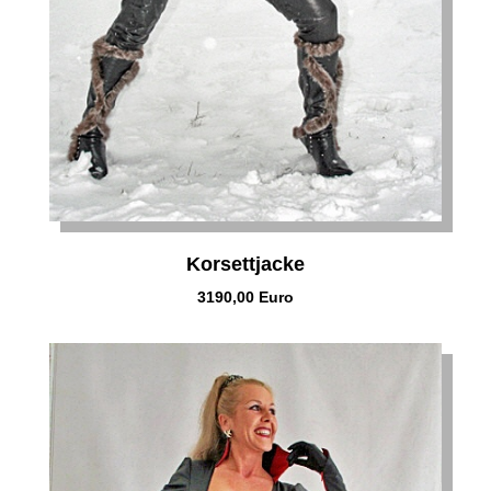
Korsettjacke
3190,00 Euro