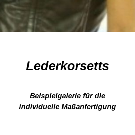
Lederkorsetts
Beispielgalerie für die
individuelle Maßanfertigung