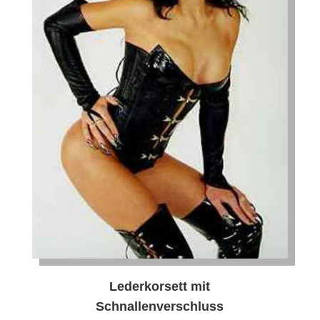
Lederkorsett mit
Schnallenverschluss