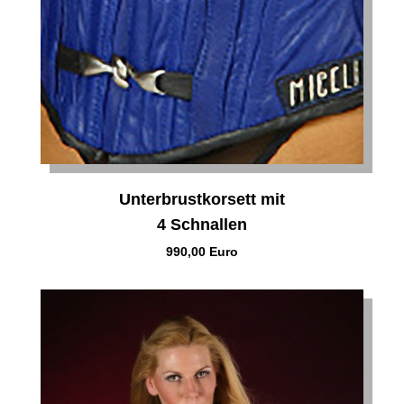
Unterbrustkorsett mit
4 Schnallen
990,00 Euro