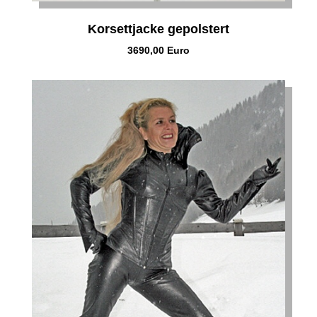
Korsettjacke gepolstert
3690,00 Euro