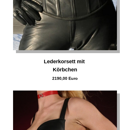
Lederkorsett mit
Körbchen
2190,00 Euro