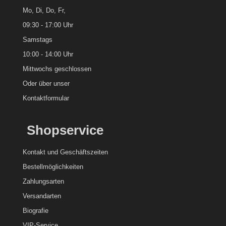
Mo, Di, Do, Fr,
09:30 - 17:00 Uhr
Samstags
10:00 - 14:00 Uhr
Mittwochs geschlossen
Oder über unser
Kontaktformular
Shopservice
Kontakt und
Geschäftszeiten
Bestellmöglichkeiten
Zahlungsarten
Versandarten
Biografie
VIP-Service