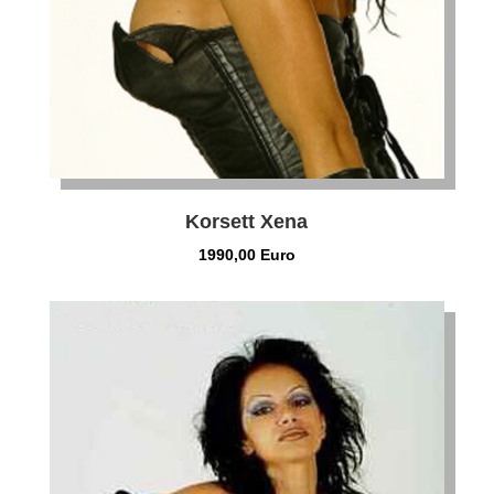
Korsett Xena
1990,00 Euro