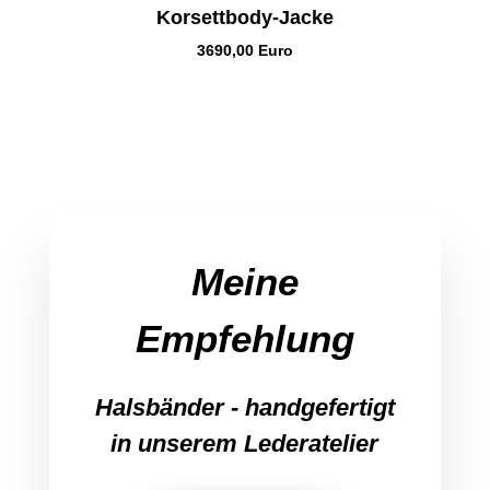
Korsettbody-Jacke
3690,00 Euro
Meine
Empfehlung
Halsbänder
- handgefertigt
in
unserem
Lederatelier