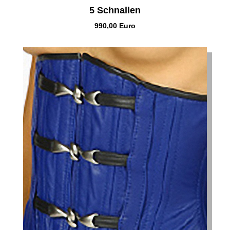
5 Schnallen
990,00 Euro