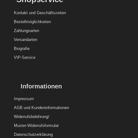
Kontakt und
Geschäftszeiten
Bestellmöglichkeiten
Zahlungsarten
Versandarten
Biografie
VIP-Service
Informationen
Impressum
AGB und Kundeninformationen
Widerrufsbelehrung/
Muster-Widerrufsformular
Datenschutzerklärung