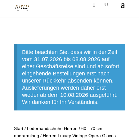
Bitte beachten Sie, dass wir in der Zeit
vom 31.07.2026 bis 08.08.2026 auf
einer Geschäftsreise sind und ab sofort
eingehende Bestellungen erst nach
unserer Rückkehr absenden können.
Auslieferungen werden daher erst
wieder ab dem 10.08.2026 ausgeführt.
Wir danken für Ihr Verständnis.
Start
/
Lederhandschuhe Herren
/
60 - 70 cm
oberarmlang
/ Herren Luxury Vintage Opera Gloves