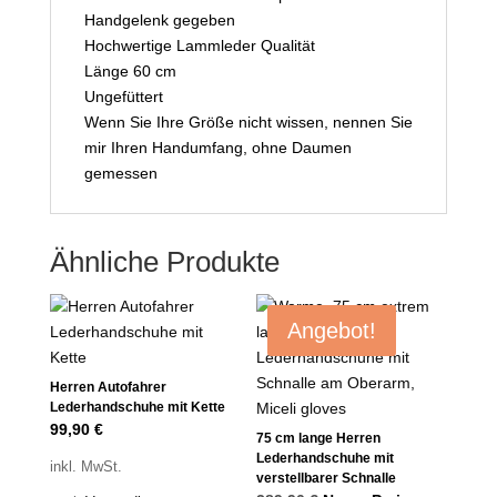
Handgelenk gegeben
Hochwertige Lammleder Qualität
Länge 60 cm
Ungefüttert
Wenn Sie Ihre Größe nicht wissen, nennen Sie
mir Ihren Handumfang, ohne Daumen
gemessen
Ähnliche Produkte
Angebot!
Herren Autofahrer
Lederhandschuhe mit Kette
99,90
€
75 cm lange Herren
Lederhandschuhe mit
inkl. MwSt.
verstellbarer Schnalle