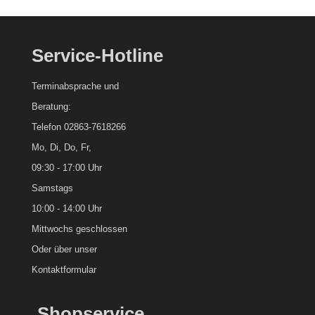
Service-Hotline
Terminabsprache und
Beratung:
Telefon 02863-7618266
Mo, Di, Do, Fr,
09:30 - 17:00 Uhr
Samstags
10:00 - 14:00 Uhr
Mittwochs geschlossen
Oder über unser
Kontaktformular
Shopservice