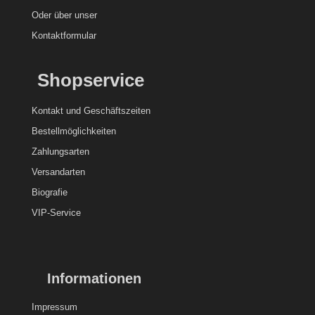
Oder über unser
Kontaktformular
Shopservice
Kontakt und
Geschäftszeiten
Bestellmöglichkeiten
Zahlungsarten
Versandarten
Biografie
VIP-Service
Informationen
Impressum