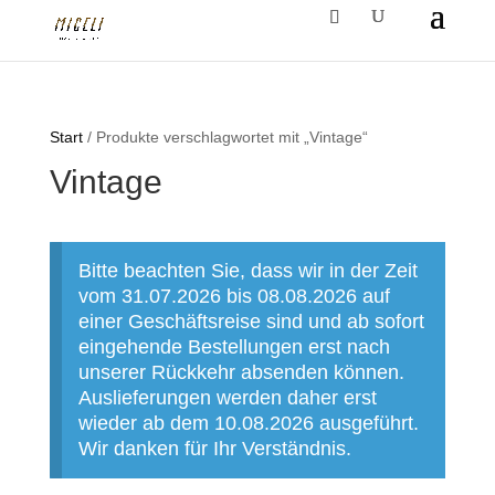
Start
/ Produkte verschlagwortet mit „Vintage“
Vintage
Bitte beachten Sie, dass wir in der Zeit
vom 31.07.2026 bis 08.08.2026 auf
einer Geschäftsreise sind und ab sofort
eingehende Bestellungen erst nach
unserer Rückkehr absenden können.
Auslieferungen werden daher erst
wieder ab dem 10.08.2026 ausgeführt.
Wir danken für Ihr Verständnis.