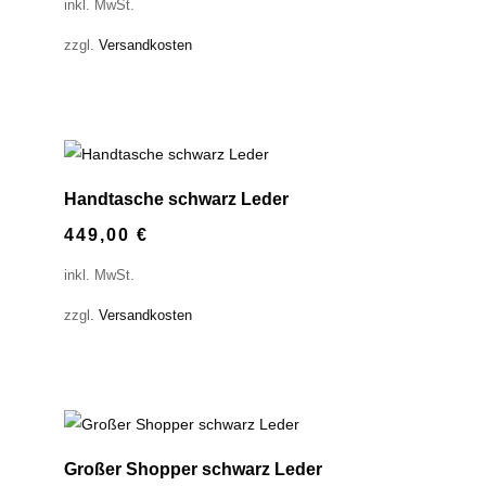
inkl. MwSt.
zzgl.
Versandkosten
Handtasche schwarz Leder
449,00
€
inkl. MwSt.
zzgl.
Versandkosten
Großer Shopper schwarz Leder