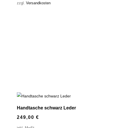
zzgl.
Versandkosten
Handtasche schwarz Leder
249,00
€