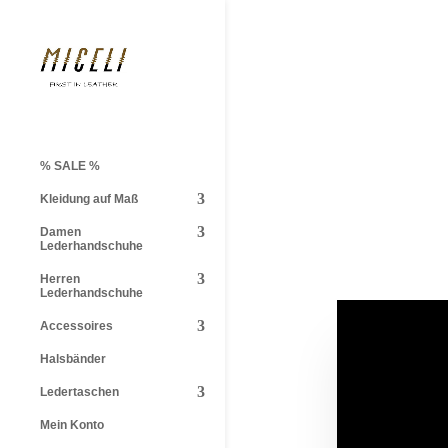
% SALE %
Kleidung auf Maß
Damen
Lederhandschuhe
Herren
Lederhandschuhe
Accessoires
Halsbänder
Ledertaschen
Mein Konto