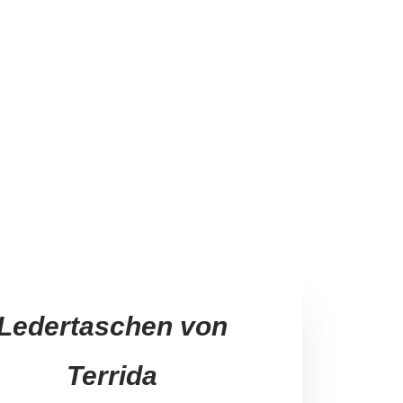
Ledertaschen
von
Terrida