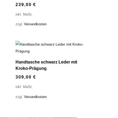
239,00
€
inkl. MwSt.
zzgl.
Versandkosten
Handtasche schwarz Leder mit
Kroko-Prägung
309,00
€
inkl. MwSt.
zzgl.
Versandkosten