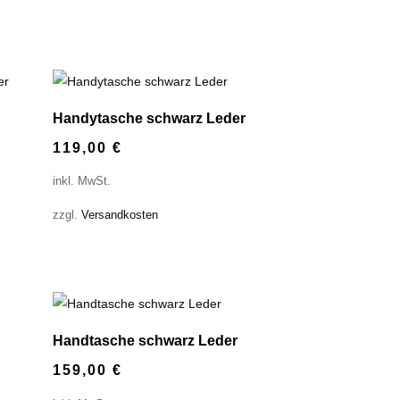
Handytasche schwarz Leder
119,00
€
inkl. MwSt.
zzgl.
Versandkosten
Handtasche schwarz Leder
159,00
€