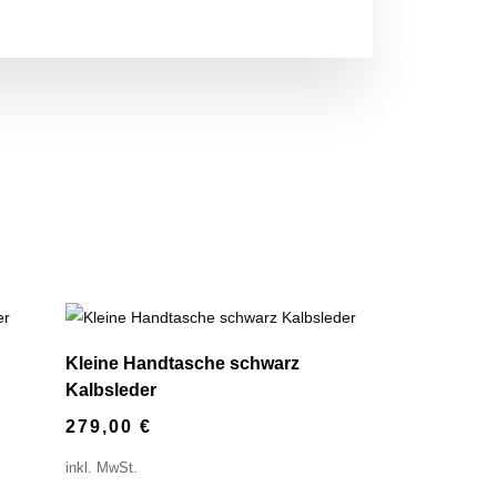
Kleine Handtasche schwarz
Kalbsleder
279,00
€
inkl. MwSt.