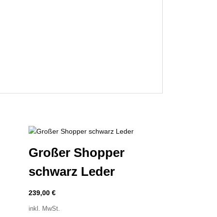
Großer Shopper
schwarz Leder
239,00
€
inkl. MwSt.