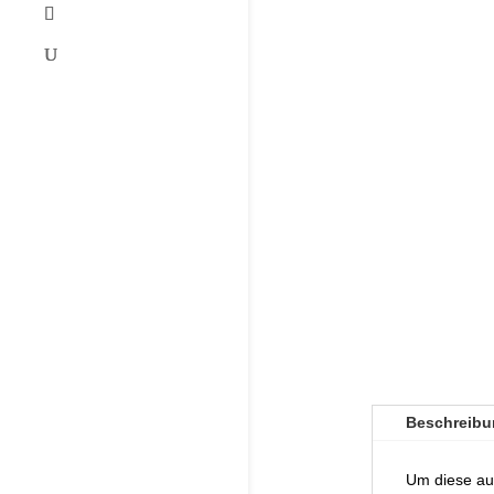
Beschreibu
Um diese aus