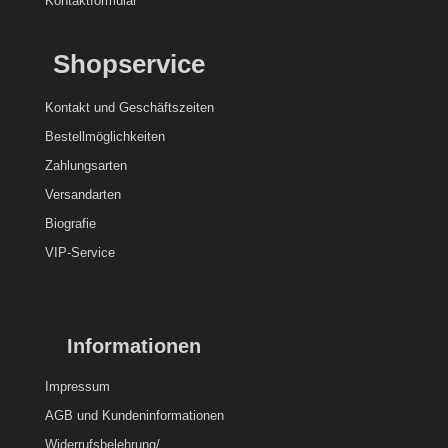
Kontaktformular
Shopservice
Kontakt und
Geschäftszeiten
Bestellmöglichkeiten
Zahlungsarten
Versandarten
Biografie
VIP-Service
Informationen
Impressum
AGB und Kundeninformationen
Widerrufsbelehrung/