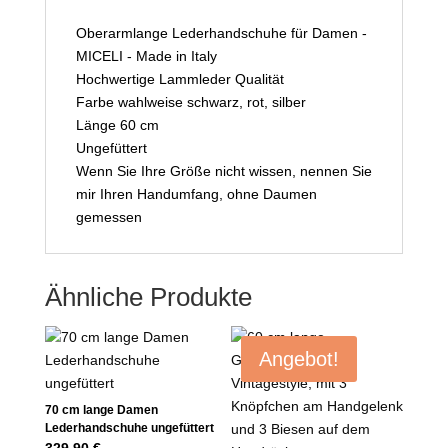
Oberarmlange Lederhandschuhe für Damen -
MICELI - Made in Italy
Hochwertige Lammleder Qualität
Farbe wahlweise schwarz, rot, silber
Länge 60 cm
Ungefüttert
Wenn Sie Ihre Größe nicht wissen, nennen Sie
mir Ihren Handumfang, ohne Daumen
gemessen
Ähnliche Produkte
Angebot!
70 cm lange Damen
Lederhandschuhe ungefüttert