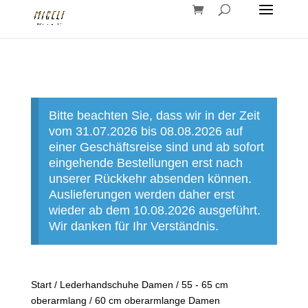
Bitte beachten Sie, dass wir in der Zeit
vom 31.07.2026 bis 08.08.2026 auf
einer Geschäftsreise sind und ab sofort
eingehende Bestellungen erst nach
unserer Rückkehr absenden können.
Auslieferungen werden daher erst
wieder ab dem 10.08.2026 ausgeführt.
Wir danken für Ihr Verständnis.
Start
/
Lederhandschuhe Damen
/
55 - 65 cm
oberarmlang
/ 60 cm oberarmlange Damen