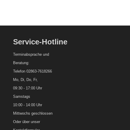
Service-Hotline
Terminabsprache und
Beratung:
Telefon 02863-7618266
Mo, Di, Do, Fr,
09:30 - 17:00 Uhr
Samstags
10:00 - 14:00 Uhr
Mittwochs geschlossen
Oder über unser