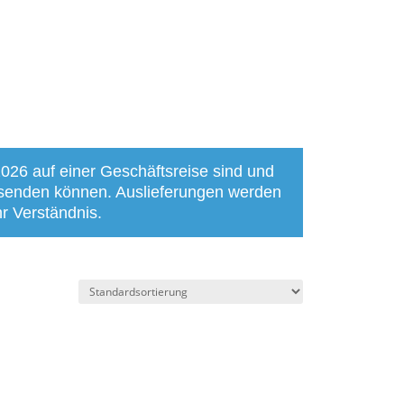
2026 auf einer Geschäftsreise sind und
bsenden können. Auslieferungen werden
r Verständnis.