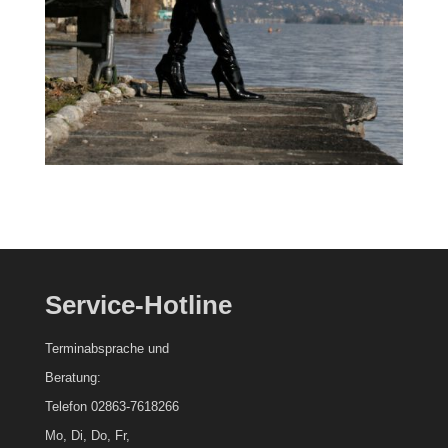
Service-Hotline
Terminabsprache und
Beratung:
Telefon 02863-7618266
Mo, Di, Do, Fr,