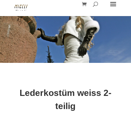
Lederkostüm weiss 2-
teilig