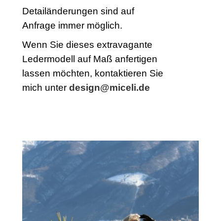
Detailänderungen sind auf
Anfrage immer möglich.
Wenn Sie dieses extravagante
Ledermodell auf Maß
anfertigen
lassen möchten, kontaktieren Sie
mich unter
design@miceli.de