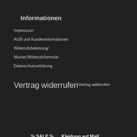
Informationen
Impressum
AGB und Kundeninformationen
Widerrufsbelehrung/
Muster-Widerrufsformular
Datenschutzerklärung
Vertrag widerrufen
Vertrag widerrufen
% SALE %
Kleidung auf Maß