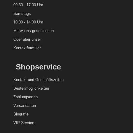
09:30 - 17:00 Uhr
Samstags
10:00 - 14:00 Uhr
Mittwochs geschlossen
Oder über unser
Kontaktformular
Shopservice
Kontakt und
Geschäftszeiten
Bestellmöglichkeiten
Zahlungsarten
Versandarten
Biografie
VIP-Service