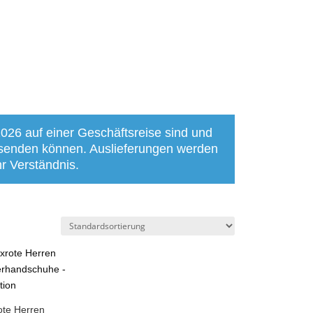
2026 auf einer Geschäftsreise sind und
bsenden können. Auslieferungen werden
r Verständnis.
ote Herren