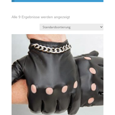
Alle 9 Ergebnisse werden angezeigt