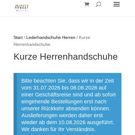
Start
/
Lederhandschuhe Herren
/ Kurze
Herrenhandschuhe
Kurze Herrenhandschuhe
Bitte beachten Sie, dass wir in der Zeit
vom 31.07.2026 bis 08.08.2026 auf
einer Geschäftsreise sind und ab sofort
eingehende Bestellungen erst nach
unserer Rückkehr absenden können.
Auslieferungen werden daher erst
wieder ab dem 10.08.2026 ausgeführt.
Wir danken für Ihr Verständnis.