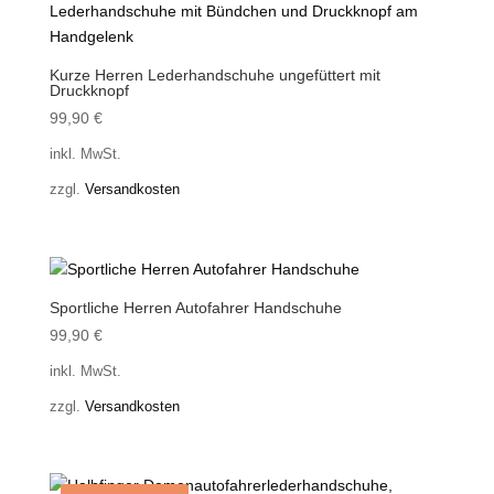
Kurze Herren Lederhandschuhe ungefüttert mit
Druckknopf
99,90
€
inkl. MwSt.
zzgl.
Versandkosten
Sportliche Herren Autofahrer Handschuhe
99,90
€
inkl. MwSt.
zzgl.
Versandkosten