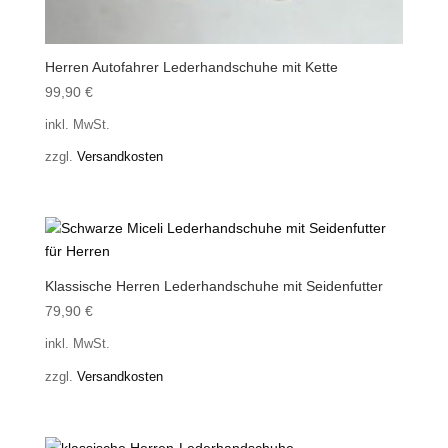
Herren Autofahrer Lederhandschuhe mit Kette
99,90
€
inkl. MwSt.
zzgl.
Versandkosten
Klassische Herren Lederhandschuhe mit Seidenfutter
79,90
€
inkl. MwSt.
zzgl.
Versandkosten