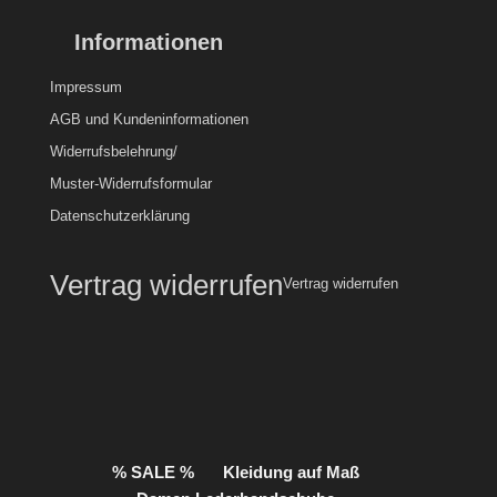
Informationen
Impressum
AGB und Kundeninformationen
Widerrufsbelehrung/
Muster-Widerrufsformular
Datenschutzerklärung
Vertrag widerrufen
Vertrag widerrufen
% SALE %
Kleidung auf Maß