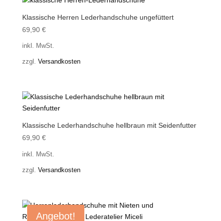
Klassische Herren Lederhandschuhe ungefüttert
69,90
€
inkl. MwSt.
zzgl.
Versandkosten
Klassische Lederhandschuhe hellbraun mit Seidenfutter
69,90
€
inkl. MwSt.
zzgl.
Versandkosten
Angebot!