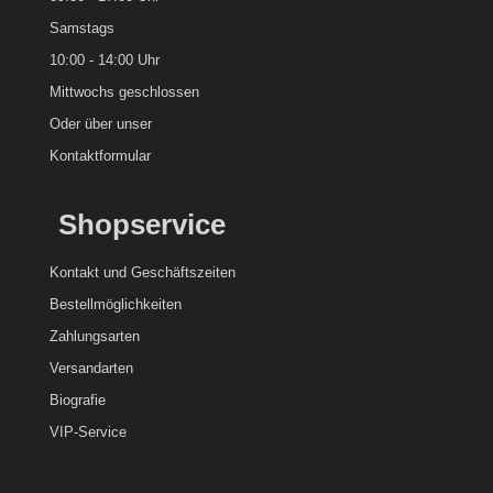
Samstags
10:00 - 14:00 Uhr
Mittwochs geschlossen
Oder über unser
Kontaktformular
Shopservice
Kontakt und
Geschäftszeiten
Bestellmöglichkeiten
Zahlungsarten
Versandarten
Biografie
VIP-Service