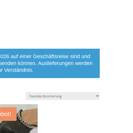
2026 auf einer Geschäftsreise sind und
bsenden können. Auslieferungen werden
r Verständnis.
bot!