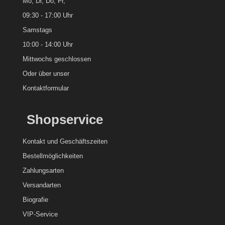
Mo, Di, Do, Fr,
09:30 - 17:00 Uhr
Samstags
10:00 - 14:00 Uhr
Mittwochs geschlossen
Oder über unser
Kontaktformular
Shopservice
Kontakt und
Geschäftszeiten
Bestellmöglichkeiten
Zahlungsarten
Versandarten
Biografie
VIP-Service