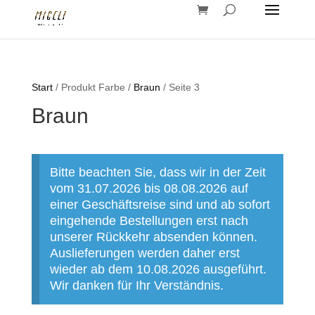
Start
/ Produkt Farbe /
Braun
/ Seite 3
Braun
Bitte beachten Sie, dass wir in der Zeit
vom 31.07.2026 bis 08.08.2026 auf
einer Geschäftsreise sind und ab sofort
eingehende Bestellungen erst nach
unserer Rückkehr absenden können.
Auslieferungen werden daher erst
wieder ab dem 10.08.2026 ausgeführt.
Wir danken für Ihr Verständnis.