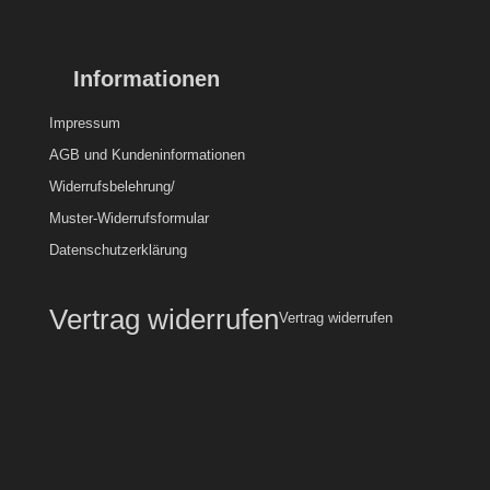
Informationen
Impressum
AGB und Kundeninformationen
Widerrufsbelehrung/
Muster-Widerrufsformular
Datenschutzerklärung
Vertrag widerrufen
Vertrag widerrufen