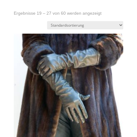
Ergebnisse 19 – 27 von 60 werden angezeigt