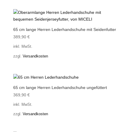
65 cm lange Herren Lederhandschuhe mit Seidenfutter
389,90
€
inkl. MwSt.
zzgl.
Versandkosten
65 cm lange Herren Lederhandschuhe ungefüttert
369,90
€
inkl. MwSt.
zzgl.
Versandkosten