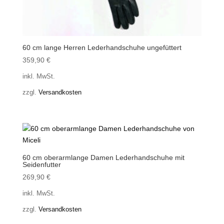
60 cm lange Herren Lederhandschuhe ungefüttert
359,90
€
inkl. MwSt.
zzgl.
Versandkosten
60 cm oberarmlange Damen Lederhandschuhe mit
Seidenfutter
269,90
€
inkl. MwSt.
zzgl.
Versandkosten