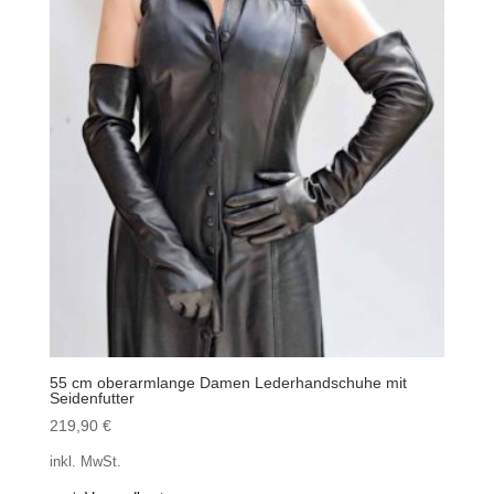
55 cm oberarmlange Damen Lederhandschuhe mit
Seidenfutter
219,90
€
inkl. MwSt.