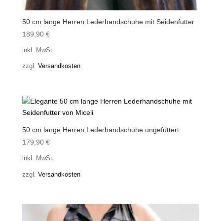
50 cm lange Herren Lederhandschuhe mit Seidenfutter
189,90
€
inkl. MwSt.
zzgl.
Versandkosten
50 cm lange Herren Lederhandschuhe ungefüttert
179,90
€
inkl. MwSt.
zzgl.
Versandkosten